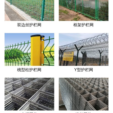
双边丝护栏网
框架护栏网
桃型柱护栏网
Y型护栏网